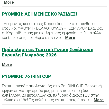
More
ΡΥΘΜΙΚΗ: ΑΣΗΜΕΝΙΕΣ ΚΟΡΑΣΙΔΕΣ!
Ασημένιες και οι τρεις Κορασίδες μας στο σύνθετο
ατομικό! ΦΛΟΥΡΗ - ΒΕΛΛΟΠΟΥΛΟΥ - ΓΕΩΡΓΑΡΟΥ Έλαμψαν
οι Κορασίδες μας με εκπληκτικές εμφανίσεις, 9 μετάλλια
και διακρίσεις η καθεμία στην ηλικ...
More
Πρόσκληση σε Τακτική Γενική Συνέλευση
Ευρυάλη Γλυφάδας 2026
More
ΡΥΘΜΙΚΗ: 7ο IRINI CUP
Εντυπωσιακός απολογισμός στο 7ο IRINI CUP! Σαρωτική
εμφάνιση για την ομάδα μας με την κατάκτηση δύο
κυπέλλων, 20 μεταλλίων και πλήθους διακρίσεων στην
τελική οκτάδα! Τις καλύτερες εντυπώσεις άφησε ...
More