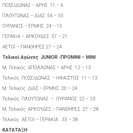
ΠΟΣΕΙΔΩΝΑΣ – ΑΡΗΣ 11 – 6
ΠΛΟΥΤΩΝΑΣ – ΔΙΑΣ 54 – 50
ΟΥΡΑΝΟΣ – ΕΡΜΗΣ 24 – 15
ΓΕΡΑΚΙΑ – ΑΡΚΟΥΔΕΣ 37 – 21
ΑΕΤΟΙ – ΠΑΝΘΗΡΕΣ 27 – 24
Τελικοί Αγώνες JUNIOR -ΠΡΟΜΙΝΙ – ΜΙΝΙ
Μ. Τελικός ΑΠΟΛΛΩΝΑΣ – ΑΡΗΣ 12 – 13
Τελικός ΠΟΣΕΙΔΩΝΑΣ – ΗΦΑΙΣΤΟΣ 11 – 13
Μ. Τελικός ΔΙΑΣ – ΕΡΜΗΣ 20 – 24
Τελικός ΠΛΟΥΤΩΝΑΣ – ΟΥΡΑΝΟΣ 22 – 23
Μ. Τελικός ΑΡΚΟΥΔΕΣ – ΠΑΝΘΗΡΕΣ 27 – 28
Τελικός ΑΕΤΟΙ – ΓΕΡΑΚΙΑ 33 – 38
ΚΑΤΑΤΑΞΗ