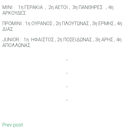
ΜΙΝΙ : 1η ΓΕΡΑΚΙΑ , 2η ΑΕΤΟΙ , 3η ΠΑΝΘΗΡΕΣ , 4η
ΑΡΚΟΥΔΕΣ
ΠΡΟΜΙΝΙ : 1η ΟΥΡΑΝΟΣ , 2η ΠΛΟΥΤΩΝΑΣ , 3η ΕΡΜΗΣ , 4η
ΔΙΑΣ
JUNIOR : 1η ΗΦΑΙΣΤΟΣ , 2η ΠΟΣΕΙΔΩΝΑΣ , 3η ΑΡΗΣ , 4η
ΑΠΟΛΛΩΝΑΣ.
Prev post