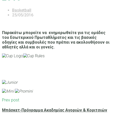
Basketball
25/05/2016
Παρακάτω μπορείτε να ενημερωθείτε για τις ομάδες
του Εσωτερικού Πρωταθλήματος και τις βασικές
οδηγίες και συμβουλές που πρέπει να ακολουθήσουν οι
αθλητές αλλά και οι γονείς.
Prev post
Μπάσκετ-Πρόγραμμα Ακαδημίας Αγοριών & Κοριτσιών