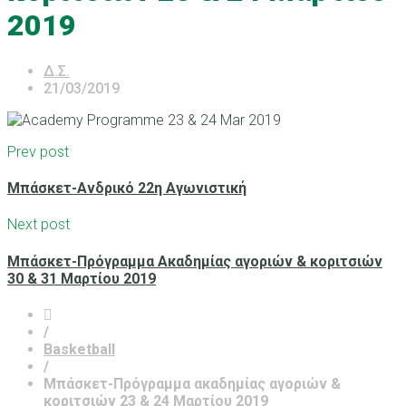
2019
Δ.Σ.
21/03/2019
Prev post
Μπάσκετ-Ανδρικό 22η Αγωνιστική
Next post
Μπάσκετ-Πρόγραμμα Ακαδημίας αγοριών & κοριτσιών
30 & 31 Μαρτίου 2019
/
Basketball
/
Μπάσκετ-Πρόγραμμα ακαδημίας αγοριών &
κοριτσιών 23 & 24 Μαρτίου 2019