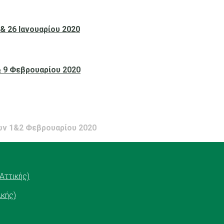
 26 Ιανουαρίου 2020
 9 Φεβρουαρίου 2020
ών 1&2 Φεβρουαρίου 2020
Αττικής)
ικής)