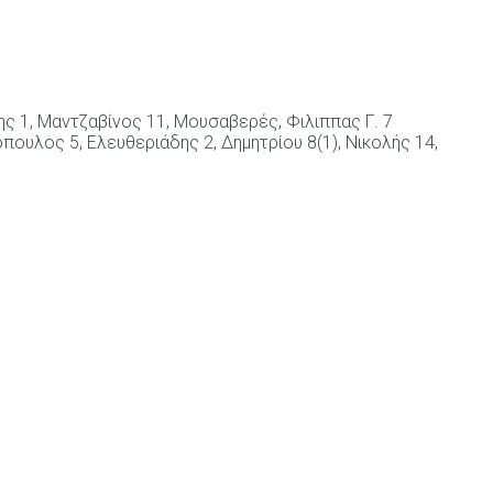
ης 1, Μαντζαβίνος 11, Μουσαβερές, Φιλιππας Γ. 7
πουλος 5, Ελευθεριάδης 2, Δημητρίου 8(1), Νικολής 14,