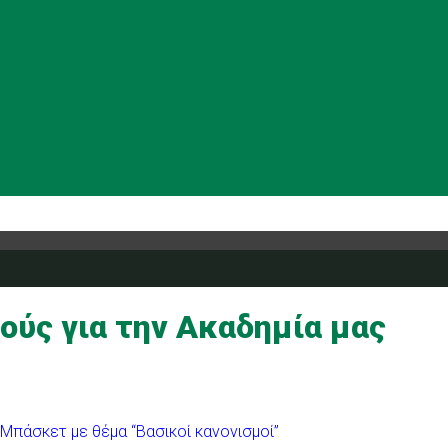
ούς για την Ακαδημία μας
 Μπάσκετ με θέμα “Βασικοί κανονισμοί”