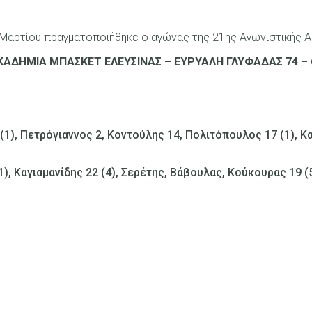
Μαρτίου πραγματοποιήθηκε ο αγώνας της 21ης Αγωνιστικής 
ΚΑΔΗΜΙΑ ΜΠΑΣΚΕΤ ΕΛΕΥΣΙΝΑΣ – ΕΥΡΥΑΛΗ ΓΛΥΦΑΔΑΣ 74 – 
(1), Πετρόγιαννος 2, Κοντούλης 14, Πολιτόπουλος 17 (1), Κ
), Καγιαμανίδης 22 (4), Σερέτης, Βάβουλας, Κούκουρας 19 