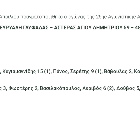
Απριλίου πραγματοποιήθηκε ο αγώνας της 26ης Αγωνιστικής 
ΕΥΡΥΑΛΗ ΓΛΥΦΑΔΑΣ – ΑΣΤΕΡΑΣ ΑΓΙΟΥ ΔΗΜΗΤΡΙΟΥ 59 – 4
 Καγιαμαννίδης 15 (1), Πάνος, Σερέτης 9 (1), Βάβουλας 2, 
 3, Φωστέρης 2, Βασιλακόπουλος, Ακριβός 6 (2), Δούβος 5, 