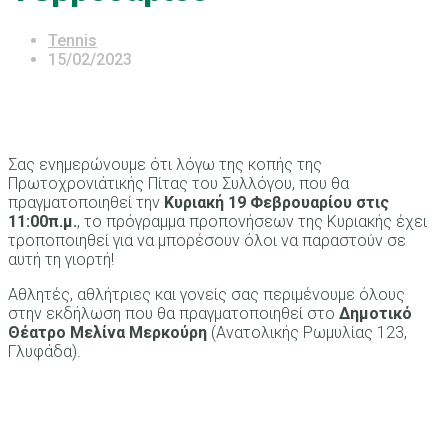
Tennis
15/02/2023
Σας ενημερώνουμε ότι λόγω της κοπής της
Πρωτοχρονιάτικής Πίτας του Συλλόγου, που θα
πραγματοποιηθεί την
Κυριακή 19 Φεβρουαρίου στις
11:00π.μ.
, το πρόγραμμα προπονήσεων της Κυριακής έχει
τροποποιηθεί για να μπορέσουν όλοι να παραστούν σε
αυτή τη γιορτή!
Αθλητές, αθλήτριες και γονείς σας περιμένουμε όλους
στην εκδήλωση που θα πραγματοποιηθεί στο
Δημοτικό
Θέατρο Μελίνα Μερκούρη
(Ανατολικής Ρωμυλίας 123,
Γλυφάδα).