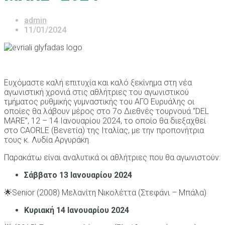
admin
11/01/2024
Ευχόμαστε καλή επιτυχία και καλό ξεκίνημα στη νέα
αγωνιστική χρονιά στις αθλήτριες του αγωνιστικού
τμήματος ρυθμικής γυμναστικής του ΑΓΟ Ευρυάλης οι
οποίες θα λάβουν μέρος στο 7ο Διεθνές τουρνουά “DEL
MARE”, 12 – 14 Ιανουαρίου 2024, το οποίο θα διεξαχθεί
στο CAORLE (Βενετία) της Ιταλίας, με την προπονήτρια
τους κ. Λυδία Αργυράκη.
Παρακάτω είναι αναλυτικά οι αθλήτριες που θα αγωνιστούν:
Σάββατο 13 Ιανουαρίου 2024
🌟Senior (2008) Μελανίτη Νικολέττα (Στεφάνι – Μπάλα)
Κυριακή 14 Ιανουαρίου 2024