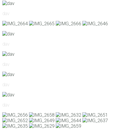
dav
dav
dav
dav
dav