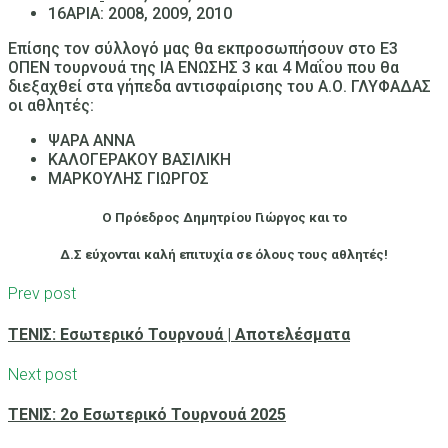
16ΑΡΙΑ: 2008, 2009, 2010
Επίσης τον σύλλογό μας θα εκπροσωπήσουν στο Ε3
ΟΠΕΝ τουρνουά της ΙΑ ΕΝΩΣΗΣ 3 και 4 Μαΐου που θα
διεξαχθεί στα γήπεδα αντισφαίρισης του Α.Ο. ΓΛΥΦΑΔΑΣ
οι αθλητές:
ΨΑΡΑ ΑΝΝΑ
ΚΑΛΟΓΕΡΑΚΟΥ ΒΑΣΙΛΙΚΗ
ΜΑΡΚΟΥΛΗΣ ΓΙΩΡΓΟΣ
Ο Πρόεδρος Δημητρίου Γιώργος και το
Δ.Σ εύχονται καλή επιτυχία σε όλους τους αθλητές!
Prev post
ΤΕΝΙΣ: Εσωτερικό Τουρνουά | Αποτελέσματα
Next post
ΤΕΝΙΣ: 2ο Εσωτερικό Τουρνουά 2025