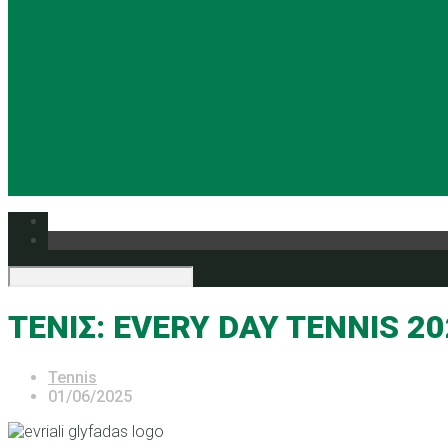
ΤΕΝΙΣ: EVERY DAY TENNIS 2
Tennis
01/06/2025