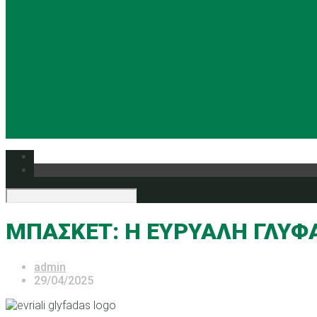
ΜΠΑΣΚΕΤ: Η ΕΥΡΥΑΛΗ ΓΛΥΦΑ
admin
29/04/2025