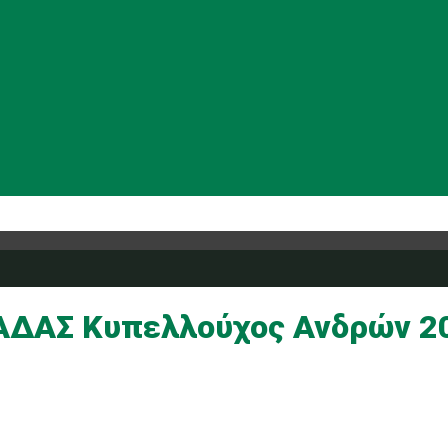
ΔΑΣ Κυπελλούχος Ανδρών 2