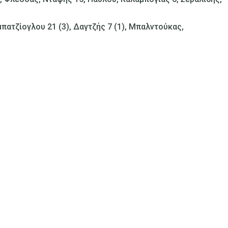
πατζίογλου 21 (3), Δαγτζής 7 (1), Μπαλντούκας,