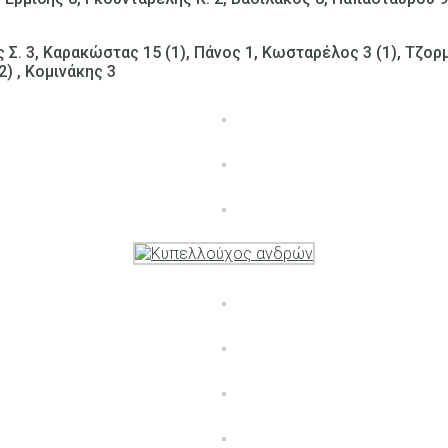
Σ. 3, Καρακώστας 15 (1), Πάνος 1, Κωσταρέλος 3 (1), Τζορμ
) , Κομινάκης 3