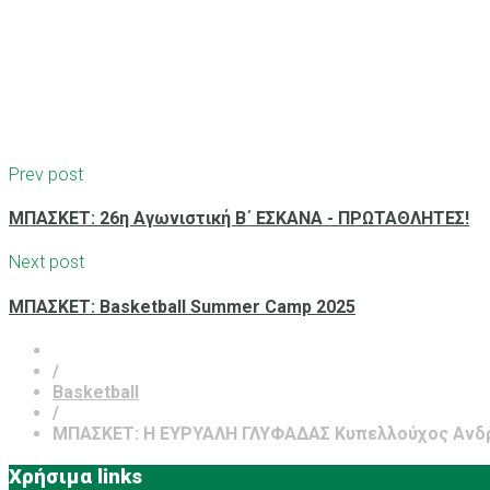
Prev post
ΜΠΑΣΚΕΤ: 26η Αγωνιστική Β΄ ΕΣΚΑΝΑ - ΠΡΩΤΑΘΛΗΤΕΣ!
Next post
ΜΠΑΣΚΕΤ: Basketball Summer Camp 2025
/
Basketball
/
ΜΠΑΣΚΕΤ: Η ΕΥΡΥΑΛΗ ΓΛΥΦΑΔΑΣ Κυπελλούχος Ανδρ
Χρήσιμα links