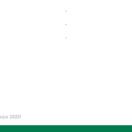
ών 2025!