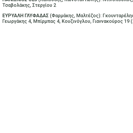
Τσαβολάκης, Στεργίου 2
ΕΥΡΥΑΛΗ ΓΛΥΦΑΔΑΣ
(Φαρμάκης, Μαλτέζος): Γκουνταρέλης 
Γεωργάκης 4, Μπίρμπας 4, Κουζινόγλου, Γιαννακούρος 19 (2