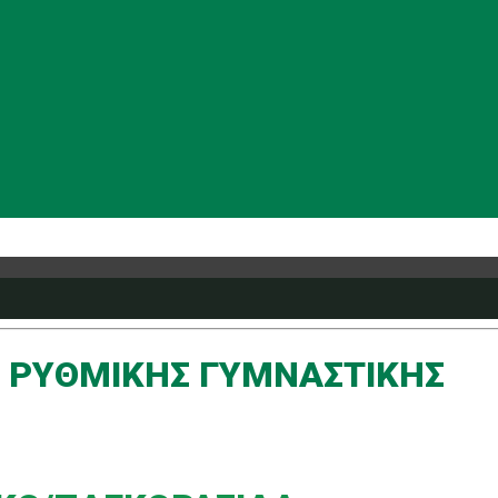
Η ΡΥΘΜΙΚΗΣ ΓΥΜΝΑΣΤΙΚΗΣ