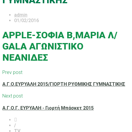
ΓΥΜΝΑΣΤΙΚΗΣ
admin
01/02/2016
APPLE-ΣΟΦΙΑ Β,ΜΑΡΙΑ Λ/
GALA ΑΓΩΝΙΣΤΙΚΟ
ΝΕΑΝΙΔΕΣ
Prev post
Α.Γ.Ο.ΕΥΡΥΑΛΗ 2015/ΓΙΟΡΤΗ ΡΥΘΜΙΚΗΣ ΓΥΜΝΑΣΤΙΚΗΣ
Next post
A.Γ.Ο.Γ. ΕΥΡΥΑΛΗ - Γιορτή Μπάσκετ 2015
/
TV