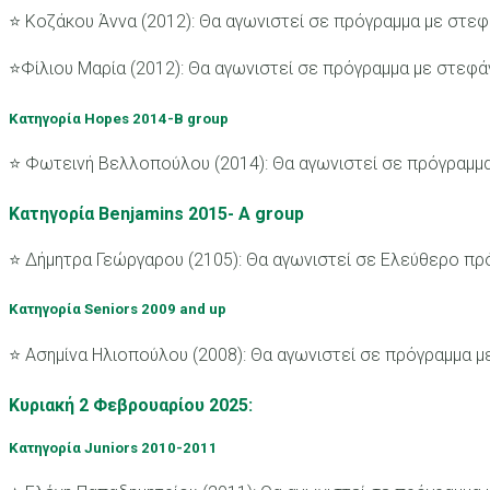
⭐️ Κοζάκου Άννα (2012): Θα αγωνιστεί σε πρόγραμμα με στεφ
⭐️Φίλιου Μαρία (2012): Θα αγωνιστεί σε πρόγραμμα με στεφά
Κατηγορία Hopes 2014-B group
⭐️ Φωτεινή Βελλοπούλου (2014): Θα αγωνιστεί σε πρόγραμμα
Κατηγορία Benjamins 2015- A group
⭐️ Δήμητρα Γεώργαρου (2105): Θα αγωνιστεί σε Ελεύθερο πρ
Κατηγορία Seniors 2009 and up
⭐️ Ασημίνα Ηλιοπούλου (2008): Θα αγωνιστεί σε πρόγραμμα μ
Κυριακή 2 Φεβρουαρίου 2025:
Κατηγορία Juniors 2010-2011