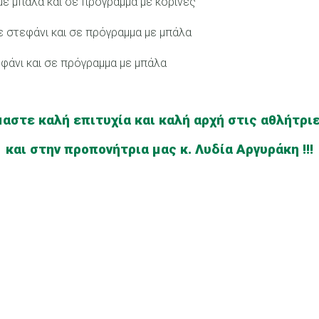
με μπάλα και σε πρόγραμμα με κορίνες
ε στεφάνι και σε πρόγραμμα με μπάλα
εφάνι και σε πρόγραμμα με μπάλα
αστε καλή επιτυχία και καλή αρχή στις αθλήτρι
και στην προπονήτρια μας κ. Λυδία Αργυράκη !!!