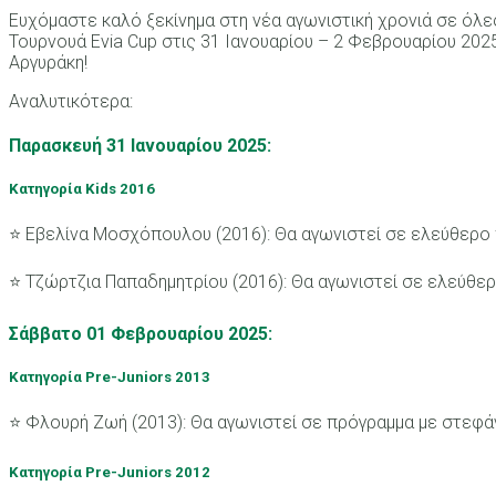
Ευχόμαστε καλό ξεκίνημα στη νέα αγωνιστική χρονιά σε όλες
Τουρνουά Evia Cup στις 31 Ιανουαρίου – 2 Φεβρουαρίου 2025
Αργυράκη!
Αναλυτικότερα:
Παρασκευή 31 Ιανουαρίου 2025:
Κατηγορία Kids 2016
⭐️ Εβελίνα Μοσχόπουλου (2016): Θα αγωνιστεί σε ελεύθερο
⭐️ Τζώρτζια Παπαδημητρίου (2016): Θα αγωνιστεί σε ελεύθε
Σάββατο 01 Φεβρουαρίου 2025:
Κατηγορία Pre-Juniors 2013
⭐️ Φλουρή Ζωή (2013): Θα αγωνιστεί σε πρόγραμμα με στεφά
Κατηγορία Pre-Juniors 2012