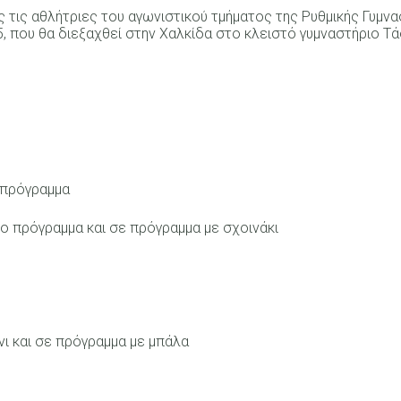
 τις αθλήτριες του αγωνιστικού τμήματος της Ρυθμικής Γυμνα
, που θα διεξαχθεί στην Χαλκίδα στο κλειστό γυμναστήριο Τά
 πρόγραμμα
ρο πρόγραμμα και σε πρόγραμμα με σχοινάκι
νι και σε πρόγραμμα με μπάλα