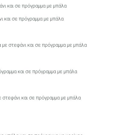
άνι και σε πρόγραμμα με μπάλα
νι και σε πρόγραμμα με μπάλα
 με στεφάνι και σε πρόγραμμα με μπάλα
όγραμμα και σε πρόγραμμα με μπάλα
ε στεφάνι και σε πρόγραμμα με μπάλα