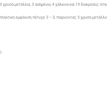
 χρυσά μετάλλια, 3 ασημένια, 4 χάλκινα και 19 διακρίσεις σ
πληκτική εμφάνιση πέτυχε 3 – 3, παίρνοντας 3 χρυσά μετάλλι
ό