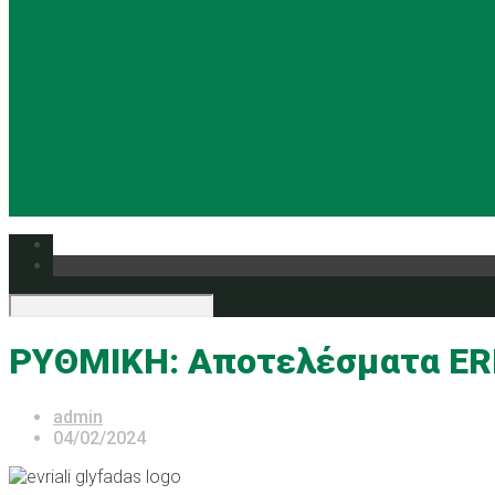
ΡΥΘΜΙΚΗ: Αποτελέσματα E
admin
04/02/2024