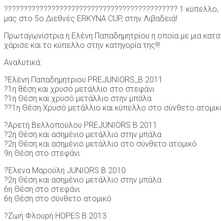
???????????????????????????????????????????? 1 κύπελλο, 3
μας στο 5ο Διεθνές ERKYNA CUP, στην Λιβαδειά!
Πρωταγωνίστρια η Ελένη Παπαδημητρίου η οποία με μια κατα
χάρισε και το κύπελλο στην κατηγορία της!!!
Αναλυτικά:
?Ελένη Παπαδημητριου PREJUNIORS_B 2011
?1η θέση και χρυσό μετάλλιο στο στεφάνι
?1η Θέση και χρυσό μετάλλιο στην μπάλα
??1η Θέση Χρυσό μετάλλιο και κύπελλο στο σύνθετο ατομικ
?Αρετή Βελλοπούλου PREJUNIORS B 2011
?2η Θέση και ασημένιο μετάλλιο στην μπάλα
?2η Θέση και ασημένιο μετάλλιο στο σύνθετο ατομικό
9η Θέση στο στεφάνι
?Έλενα Μαρούλη JUNIORS B 2010
?2η Θέση και ασημένιο μετάλλιο στην μπάλα
6η Θέση στο στεφάνι
6η Θέση στο σύνθετο ατομικό
?Ζωή Φλουρή HOPES B 2013