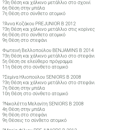
?3η Θέση και χάλκινο μετάλλιο στο σχοινί
6η Θέση στην μπάλα
7η Θέση στο σύνθετο ατομικό
?Άννα Κοζάκου PREJUNIOR B 2012
?3η Θέση και χάλκινο μετάλλιο στις κορίνες
6η Θέση στο σύνθετο ατομικό
9η Θέση στο στεφάνι
Φωτεινή Βελλοπούλου BENJAMINS B 2014
?3η Θέση και χάλκινο μετάλλιο στο στεφάνι
5η Θέση σε ελεύθερο πρόγραμμα
11η Θέση στο σύνθετο ατομικό
?Σεμίνα Ηλιοπούλου SENIORS B 2008
?3η Θέση και χάλκινο μετάλλιο στο στεφάνι
7η Θέση στην μπάλα
10η Θέση στο σύνθετο ατομικό
?Νικολέττα Μελανίτη SENIORS B 2008
4η Θέση στην μπάλα
9η Θέση στο στεφάνι
9η Θέσεις το σύνθετο ατομικό