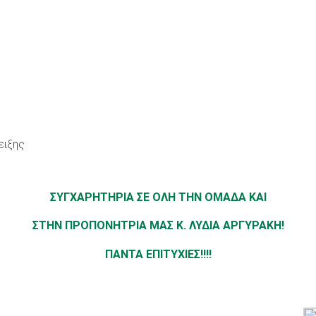
ειξης
ΣΥΓΧΑΡΗΤΗΡΙΑ ΣΕ ΟΛΗ ΤΗΝ ΟΜΑΔΑ ΚΑΙ
ΣΤΗΝ ΠΡΟΠΟΝΗΤΡΙΑ ΜΑΣ Κ. ΛΥΔΙΑ ΑΡΓΥΡΑΚΗ!
ΠΑΝΤΑ ΕΠΙΤΥΧΙΕΣ!!!!