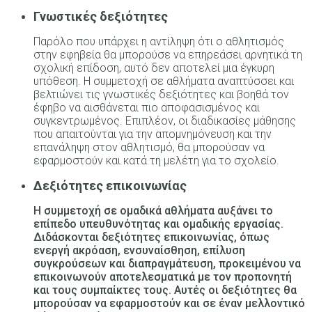
Γνωστικές δεξιότητες
Παρόλο που υπάρχει η αντίληψη ότι ο αθλητισμός
στην εφηβεία θα μπορούσε να επηρεάσει αρνητικά τη
σχολική επίδοση, αυτό δεν αποτελεί μια έγκυρη
υπόθεση. Η συμμετοχή σε αθλήματα αναπτύσσει και
βελτιώνει τις γνωστικές δεξιότητες και βοηθά τον
έφηβο να αισθάνεται πιο αποφασισμένος και
συγκεντρωμένος. Επιπλέον, οι διαδικασίες μάθησης
που απαιτούνται για την απομνημόνευση και την
επανάληψη στον αθλητισμό, θα μπορούσαν να
εφαρμοστούν και κατά τη μελέτη για το σχολείο.
Δεξιότητες επικοινωνίας
Η συμμετοχή σε ομαδικά αθλήματα αυξάνει το
επίπεδο υπευθυνότητας και ομαδικής εργασίας.
Διδάσκονται δεξιότητες επικοινωνίας, όπως
ενεργή ακρόαση, ενσυναίσθηση, επίλυση
συγκρούσεων και διαπραγμάτευση, προκειμένου να
επικοινωνούν αποτελεσματικά με τον προπονητή
και τους συμπαίκτες τους. Αυτές οι δεξιότητες θα
μπορούσαν να εφαρμοστούν και σε έναν μελλοντικό