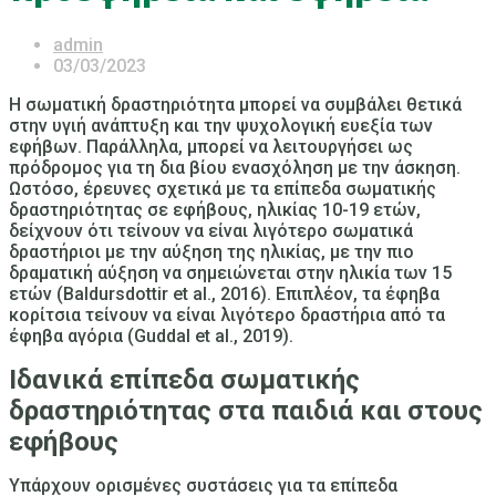
admin
03/03/2023
Η σωματική δραστηριότητα μπορεί να συμβάλει θετικά
στην υγιή ανάπτυξη και την ψυχολογική ευεξία των
εφήβων. Παράλληλα, μπορεί να λειτουργήσει ως
πρόδρομος για τη δια βίου ενασχόληση με την άσκηση.
Ωστόσο, έρευνες σχετικά με τα επίπεδα σωματικής
δραστηριότητας σε εφήβους, ηλικίας 10-19 ετών,
δείχνουν ότι τείνουν να είναι λιγότερο σωματικά
δραστήριοι με την αύξηση της ηλικίας, με την πιο
δραματική αύξηση να σημειώνεται στην ηλικία των 15
ετών (Baldursdottir et al., 2016). Επιπλέον, τα έφηβα
κορίτσια τείνουν να είναι λιγότερο δραστήρια από τα
έφηβα αγόρια (Guddal et al., 2019).
Ιδανικά επίπεδα σωματικής
δραστηριότητας στα παιδιά και στους
εφήβους
Υπάρχουν ορισμένες συστάσεις για τα επίπεδα